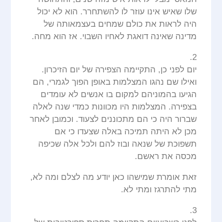
שלו שאיש אינו עוזר לו להשתחרר. הוא לא יכול
היה לראות את כולם שמחים בעצמאותה של
מדינה שאינה דואגת לאחיו השבוי. אז הוא מחה.
2.
יום לפני כן, התקיימה הצפירה של יום הזיכרון.
ואילו שם נהגו המצלמות באופן הפוך לגמרי, הם
הגיעו בהמוניהם למקום בו אנשים לא עומדים
בצפירה. המצלמות היו מכוונות כמדי שנה לאלה
שברור היה כי הם מתכוננים לצעוד. וכמובן לאחר
מכן לא היתה תמיכה באלה שצעדו כי אם
תשפוכת של שנאה ובוז להם ולכל אלה שכיפה
מכסה את ראשם.
זאת אומרת שמישהו כאן יודע מה לצלם ומה לא,
מתי להתרגז ומתי לא.
3.