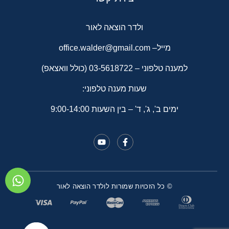
ולדר הוצאה לאור
מייל–
office.walder@gmail.com
למענה טלפוני –
03-5618722
(כולל וואצאפ)
שעות מענה טלפוני:
ימים ב', ג', ד' – בין השעות 9:00-14:00
© כל הזכויות שמורות לולדר הוצאה לאור