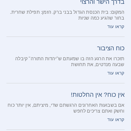
בדרך הישר והרצוי
המקום: בית הכנסת הגדול בבני ברק. הזמן: תפילת שחרית.
בחור שהגיע כמה שניות
קראו עוד
כוח הציבור
תזכרו את הרגע הזה בו שמעתם ש"יהדות התורה" קיבלה
שבעה מנדטים, את תחושת
קראו עוד
אין כוח? אין החלטות!
אם בשבועות האחרונים הרגשתם שדי, מיציתם, אין יותר כוח
וחשק ואתם צריכים לחפש
קראו עוד