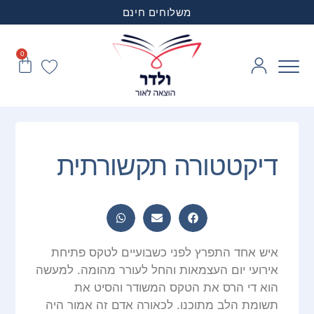
משלוחים חינם
0
דיקטטורה תקשורתית
איש אחד התפרץ לפני כשבועיים לטקס פתיחת
אירועי יום העצמאות והחל לעורר מהומה. למעשה
הוא די הרס את הטקס המשודר והסיט את
תשומת הלב מתוכנו. לכאורה אדם זה אמור היה