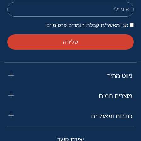
אני מאשר/ת קבלת חומרים פרסומיים
שליחה
ניווט מהיר
מוצרים חמים
כתבות ומאמרים
יצירת קשר