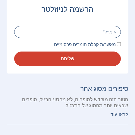
הרשמה לניוזלטר
מאשר/ת קבלת חומרים פרסומיים
שליחה
סיפורים מסוג אחר
הטור הזה מוקדש לסופרים, לא מהסוג הרגיל, סופרים
שבאים יותר מהסוג של התרגיל.
קראו עוד