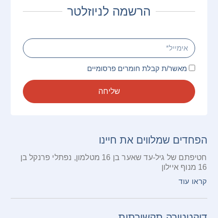
הרשמה לניוזלטר
מאשר/ת קבלת חומרים פרסומיים
שליחה
הפחדים שמלווים את חיינו
חטיפתם של גיל-עד שאער בן 16 מטלמון, נפתלי פרנקל בן
16 מנוף איילון
קראו עוד
דיקטטורה תקשורתית