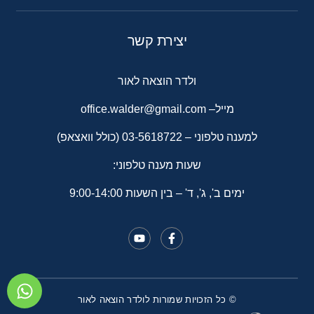
יצירת קשר
ולדר הוצאה לאור
מייל–
office.walder@gmail.com
למענה טלפוני –
03-5618722
(כולל וואצאפ)
שעות מענה טלפוני:
ימים ב', ג', ד' – בין השעות 9:00-14:00
© כל הזכויות שמורות לולדר הוצאה לאור