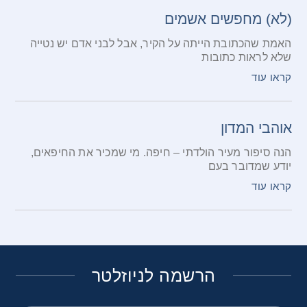
(לא) מחפשים אשמים
האמת שהכתובת הייתה על הקיר, אבל לבני אדם יש נטייה
שלא לראות כתובות
קראו עוד
אוהבי המדון
הנה סיפור מעיר הולדתי – חיפה. מי שמכיר את החיפאים,
יודע שמדובר בעם
קראו עוד
הרשמה לניוזלטר