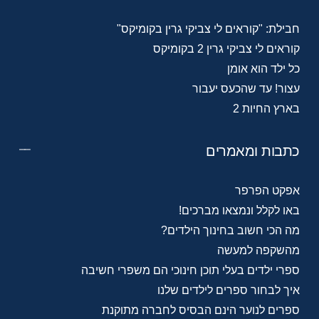
חבילת: "קוראים לי צביקי גרין בקומיקס"
קוראים לי צביקי גרין 2 בקומיקס
כל ילד הוא אומן
עצור! עד שהכעס יעבור
בארץ החיות 2
כתבות ומאמרים
אפקט הפרפר
באו לקלל ונמצאו מברכים!
מה הכי חשוב בחינוך הילדים?
מהשקפה למעשה
ספרי ילדים בעלי תוכן חינוכי הם משפרי חשיבה
איך לבחור ספרים לילדים שלנו
ספרים לנוער הינם הבסיס לחברה מתוקנת