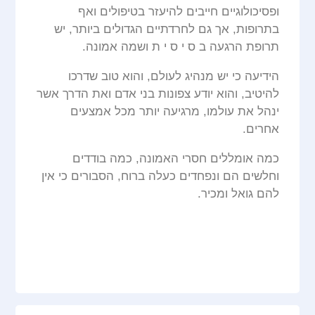
ופסיכולוגיים חייבים להיעזר בטיפולים ואף
בתרופות, אך גם לחרדתיים הגדולים ביותר, יש
תרופת הרגעה ב ס י ס י ת ושמה אמונה.
הידיעה כי יש מנהיג לעולם, והוא טוב שדרכו
להיטיב, והוא יודע צפונות בני אדם ואת הדרך אשר
ינהל את עולמו, מרגיעה יותר מכל אמצעים
אחרים.
כמה אומללים חסרי האמונה, כמה בודדים
וחלשים הם ונפחדים כעלה ברוח, הסבורים כי אין
להם גואל ומכיר.