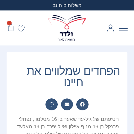
משלוחים חינם
0
הפחדים שמלווים את
חיינו
חטיפתם של גיל-עד שאער בן 16 מטלמון, נפתלי
פרנקל בן 16 מנוף איילון ואייל יפרח בן 19 מאלעד