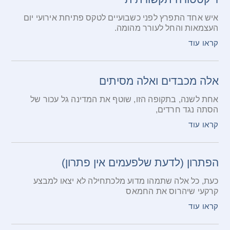
איש אחד התפרץ לפני כשבועיים לטקס פתיחת אירועי יום
העצמאות והחל לעורר מהומה.
קראו עוד
אלה מכבדים ואלה מסיתים
אחת לשנה, בתקופה הזו, שוטף את המדינה גל עכור של
הסתה נגד חרדים,
קראו עוד
הפתרון (לדעת שלפעמים אין פתרון)
כעת, כל אלה שתמהו מדוע מלכתחילה לא יצאו למבצע
קרקעי שיהרוס את החמאס
קראו עוד