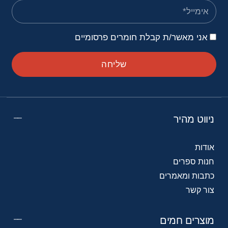
אני מאשר/ת קבלת חומרים פרסומיים
שליחה
ניווט מהיר
אודות
חנות ספרים
כתבות ומאמרים
צור קשר
מוצרים חמים