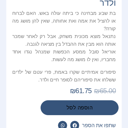
ולדר
בת שבע מבחינה כי ביתה עולה באש. האם לברוח
או להציל את אמה ואת אחותה, שאין להן מושג מה
קורה?
נתנאל מוצא מכונית משחק, אבל רק לאחר שמכר
אותה הוא מבין את ההבדל בין מציאה לגנבה.
אוריאל סובל ממסע הכפשות שמנהל נגדו אחד
מחבריו, ואין לו מושג מה לעשות.
סיפורים אמיתיים שקרו באמת, פרי עטם של ילדים
ששלחו את סיפוריהם לסופר חיים ולדר.
₪
61.75
₪
65.00
הוספה לסל
שתפו את הספר