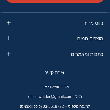
ניווט מהיר
מוצרים חמים
כתבות ומאמרים
יצירת קשר
ולדר הוצאה לאור
מייל–
office.walder@gmail.com
למענה טלפוני –
03-5618722
(כולל וואצאפ)