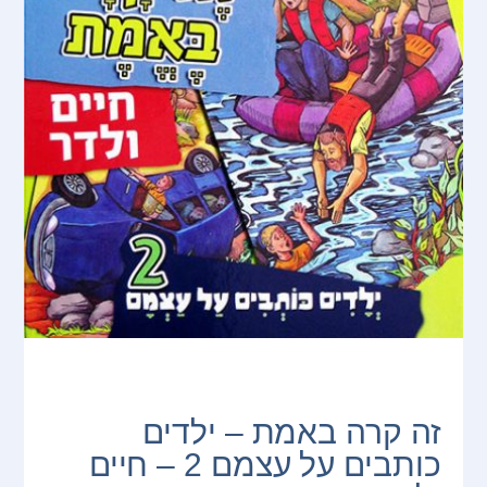
זה קרה באמת – ילדים
כותבים על עצמם 2 – חיים