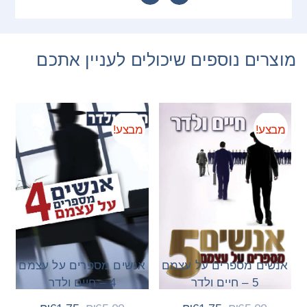
מוצרים נוספים שיכולים לעניין אתכם
מבצע!
מבצע!
אנשים מספרים על עצמם
אנשים מספרים על עצמם
5 – חיים ולדר
4 – חיים ולדר