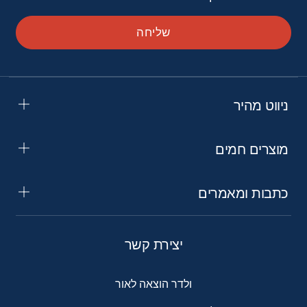
שליחה
ניווט מהיר
מוצרים חמים
כתבות ומאמרים
יצירת קשר
ולדר הוצאה לאור